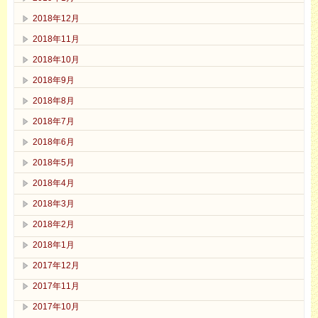
2018年12月
2018年11月
2018年10月
2018年9月
2018年8月
2018年7月
2018年6月
2018年5月
2018年4月
2018年3月
2018年2月
2018年1月
2017年12月
2017年11月
2017年10月