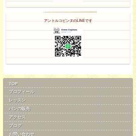
アントルコピンヌのLINEです
TOP
プロフィール
レッスン
パンの販売
アクセス
ブログ
お問い合わせ