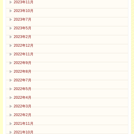
2023年11月
2023年10月
2023年7月
2023年5月
2023年2月
2022年12月
2022年11月
2022年9月
2022年8月
2022年7月
2022年5月
2022年4月
2022年3月
2022年2月
2021年11月
2021年10月