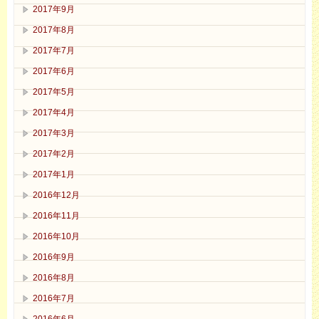
2017年9月
2017年8月
2017年7月
2017年6月
2017年5月
2017年4月
2017年3月
2017年2月
2017年1月
2016年12月
2016年11月
2016年10月
2016年9月
2016年8月
2016年7月
2016年6月