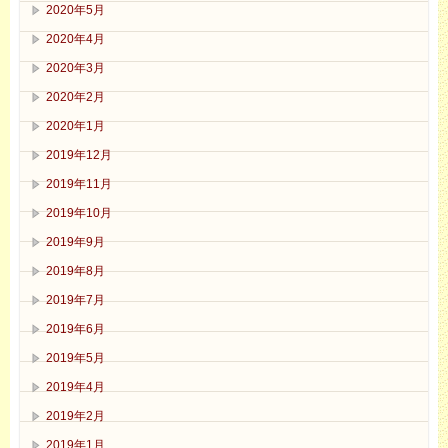
2020年5月
2020年4月
2020年3月
2020年2月
2020年1月
2019年12月
2019年11月
2019年10月
2019年9月
2019年8月
2019年7月
2019年6月
2019年5月
2019年4月
2019年2月
2019年1月