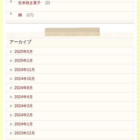
生米焼き菓子
(2)
麹
(17)
アーカイブ
2025年5月
2025年1月
2024年11月
2024年10月
2024年8月
2024年4月
2024年3月
2024年2月
2024年1月
2023年12月