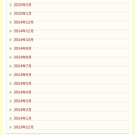
2015年2月
2015年1月
2014年12月
2014年11月
2014年10月
2014年9月
2014年8月
2014年7月
2014年6月
2014年5月
2014年4月
2014年3月
2014年2月
2014年1月
2013年12月