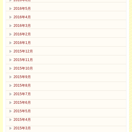
2016年5月
2016年4月
2016年3月
2016年2月
2016年1月
2015年12月
2015年11月
2015年10月
2015年9月
2015年8月
2015年7月
2015年6月
2015年5月
2015年4月
2015年3月