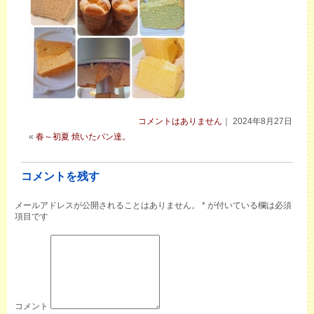
コメントはありません
｜ 2024年8月27日
«
春～初夏 焼いたパン達。
コメントを残す
メールアドレスが公開されることはありません。
*
が付いている欄は必須
項目です
コメント