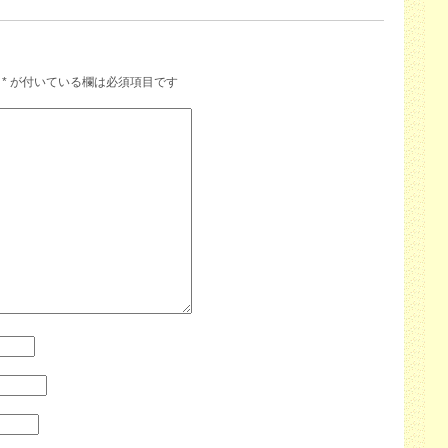
*
が付いている欄は必須項目です