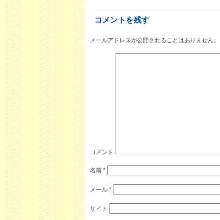
コメントを残す
メールアドレスが公開されることはありません。
コメント
名前
*
メール
*
サイト