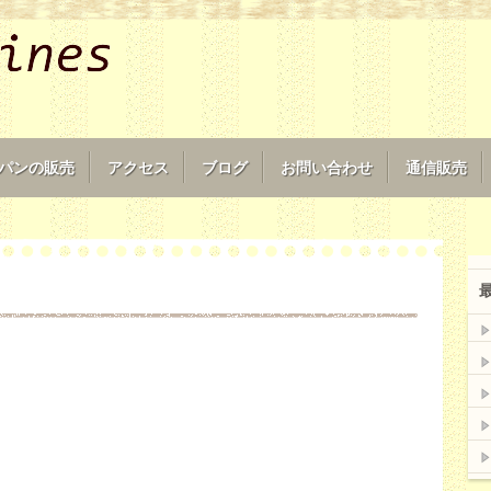
パンの販売
アクセス
ブログ
お問い合わせ
通信販売